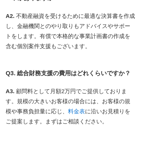
A2.
不動産融資を受けるために最適な決算書を作成
し、金融機関とのやり取りもアドバイスやサポー
トをします。有償で本格的な事業計画書の作成を
含む個別案件支援もございます。
Q3. 総合財務支援の費用はどれくらいですか？
A3.
顧問料として月額2万円でご提供しておりま
す。規模の大きいお客様の場合には、お客様の規
模や事務負担量に応じ、
料金表
に沿いお見積りを
ご提案します。まずはご相談ください。