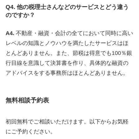
Q4. 他の税理士さんなどのサービスとどう違う
のですか？
A4.
不動産・融資・会計の全てにおいて同時に高い
レベルの知識とノウハウを満たしたサービスはほ
とんどありません。また、節税は得意でも100％銀
行目線を意識して決算書を作り、具体的な融資の
アドバイスをする事務所はほとんどありません。
無料相談予約表
初回無料でご相談いただけます。以下からお気軽
にご予約ください。