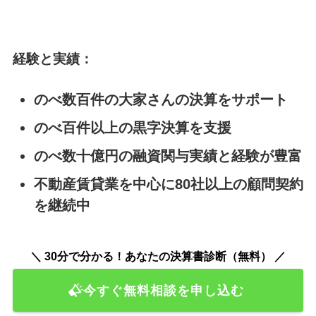
経験と実績：
のべ数百件の大家さんの決算をサポート
のべ百件以上の黒字決算を支援
のべ数十億円の融資関与実績と経験が豊富
不動産賃貸業を中心に80社以上の顧問契約
を継続中
＼ 30分で分かる！あなたの決算書診断（無料） ／
今すぐ無料相談を申し込む