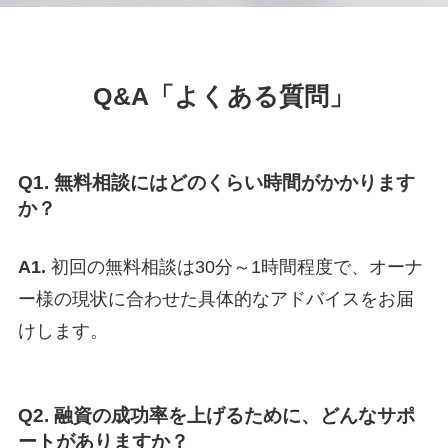
Q&A
「よくある質問」
Q1. 無料相談にはどのくらい時間がかかります
か？
A1.
初回の無料相談は30分～1時間程度で、オーナ
ー様の現状に合わせた具体的なアドバイスをお届
けします。
Q2. 融資の成功率を上げるために、どんなサポ
ートがありますか？