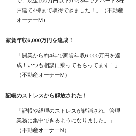
で、現金100万円以下から3年でアパート3棟
戸建て4棟まで取得できました！」（不動産
オーナーM）
家賃年収6,000万円を達成！
「開業から約4年で家賃年収6,000万円を達
成！いつも相談に乗ってもらってます！」
（不動産オーナーM）
記帳のストレスから解放された！
「記帳や経理のストレスが解消され、管理
業務に集中できるようになりました。」
（不動産オーナーN）