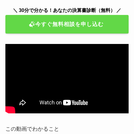
＼ 30分で分かる！あなたの決算書診断（無料） ／
今すぐ無料相談を申し込む
この動画でわかること