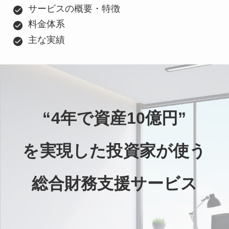
サービスの概要・特徴
料金体系
主な実績
“4年で資産10億円”
を実現した投資家が使う
総合財務支援サービス