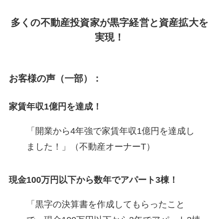
多くの不動産投資家が黒字経営と資産拡大を
実現！
お客様の声（一部）：
家賃年収1億円を達成！
「開業から4年強で家賃年収1億円を達成し
ました！」（不動産オーナーT）
現金100万円以下から数年でアパート3棟！
「黒字の決算書を作成してもらったこと