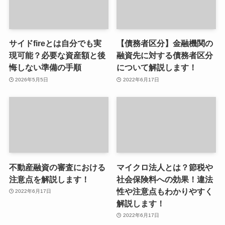
サイドfireとは自分でも実
【債務者区分】金融機関の
現可能？必要な資産額と後
融資先に対する債務者区分
悔しない準備の手順
について解説します！
2026年5月5日
2022年6月17日
不動産融資の審査における
マイクロ法人とは？節税や
注意点を解説します！
社会保険料への効果！違法
性や注意点もわかりやすく
2022年6月17日
解説します！
2022年6月17日