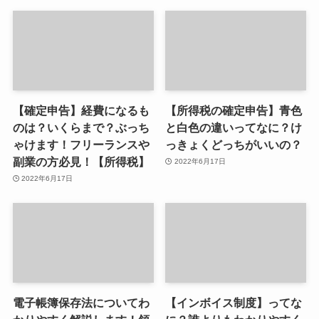
【確定申告】経費になるも
【所得税の確定申告】青色
のは？いくらまで？ぶっち
と白色の違いってなに？け
ゃけます！フリーランスや
っきょくどっちがいいの？
副業の方必見！【所得税】
2022年6月17日
2022年6月17日
電子帳簿保存法についてわ
【インボイス制度】ってな