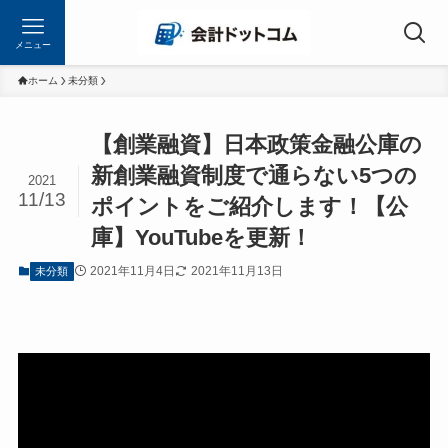
メニュー
ホーム
未分類
【創業融資】日本政策金融公庫の
新創業融資制度で通らない5つの
2021
11/13
ポイントをご紹介します！【公
庫】YouTubeを更新！
2021年11月4日
2021年11月13日
未分類