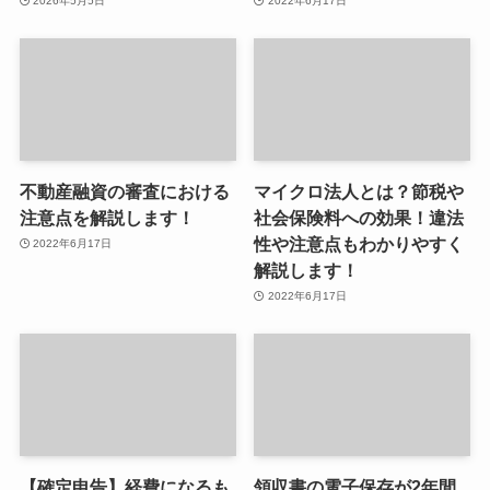
2026年5月5日
2022年6月17日
不動産融資の審査における
マイクロ法人とは？節税や
注意点を解説します！
社会保険料への効果！違法
性や注意点もわかりやすく
2022年6月17日
解説します！
2022年6月17日
【確定申告】経費になるも
領収書の電子保存が2年間