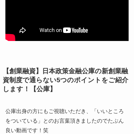
【創業融資】日本政策金融公庫の新創業融
資制度で通らない5つのポイントをご紹介
します！【公庫】
公庫出身の方にもご視聴いただき、「いいところ
をついている」とのお言葉頂きましたのでたぶん
良い動画です！笑