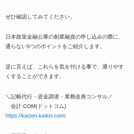
ぜひ確認してみてください。
日本政策金融公庫の創業融資の申し込みの際に、
通らない5つのポイントをご紹介します。
逆に言えば、これらを気を付ける事で、通りやす
くすることができます。
＼記帳代行・資金調達・業務改善コンサル／
会計.COM(ドットコム)
https://kaizen-kaikei.com/