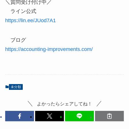
＼質問受け付け中／
ライン公式
https://lin.ee/JUod7A1
ブログ
https://accounting-improvements.com/
未分類
よかったらシェアしてね！