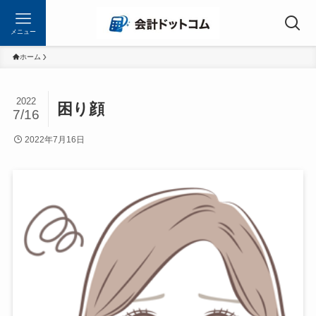
メニュー
ホーム
2022
困り顔
7/16
2022年7月16日