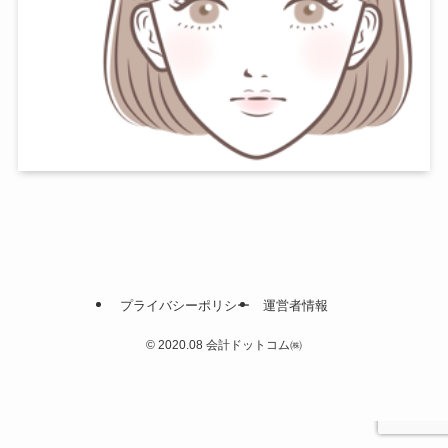
プライバシーポリシー
運営者情報
©
2020.08 会計ドットコム㈱