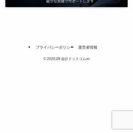
プライバシーポリシー
運営者情報
©
2020.08 会計ドットコム㈱