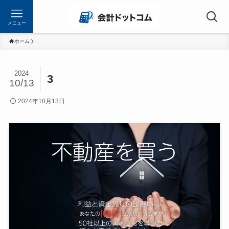
メニュー
ホーム
2024
3
10/13
2024年10月13日