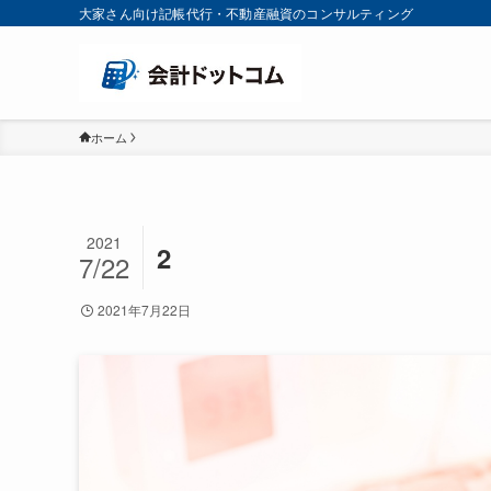
大家さん向け記帳代行・不動産融資のコンサルティング
ホーム
2021
2
7/22
2021年7月22日