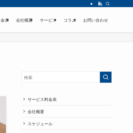
料金表
会社概要
サービス
コラム
お問い合わせ
サービス料金表
会社概要
スケジュール