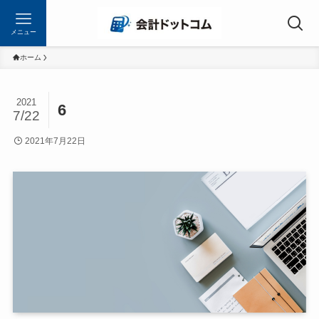
メニュー
ホーム
2021
6
7/22
2021年7月22日