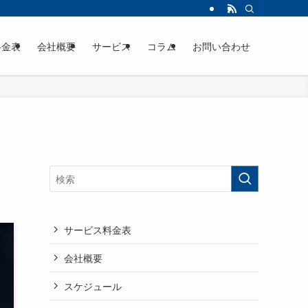
料金表
会社概要
サービス
コラム
お問い合わせ
サービス料金表
会社概要
スケジュール