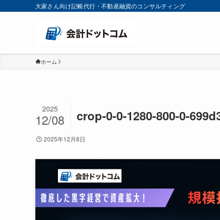
大家さん向け記帳代行・不動産融資のコンサルティング
ホーム
2025
crop-0-0-1280-800-0-699
12/08
2025年12月8日