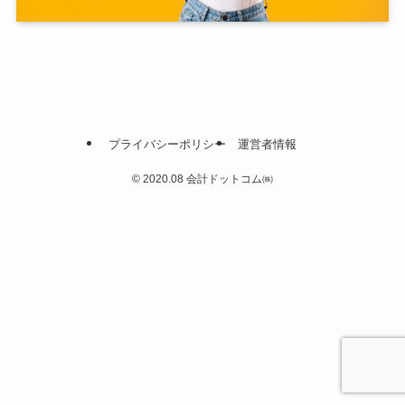
プライバシーポリシー
運営者情報
©
2020.08 会計ドットコム㈱