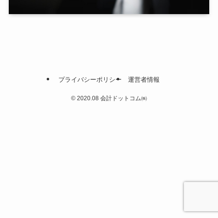
プライバシーポリシー
運営者情報
©
2020.08 会計ドットコム㈱