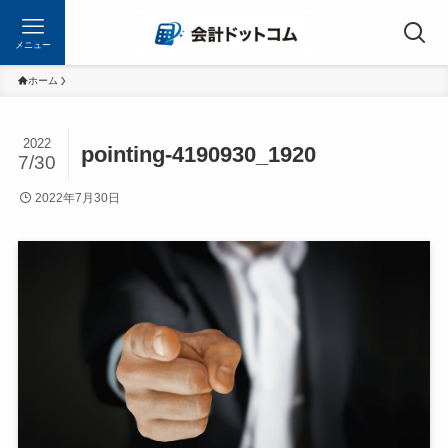
メニュー
ホーム
2022
pointing-4190930_1920
7/30
2022年7月30日