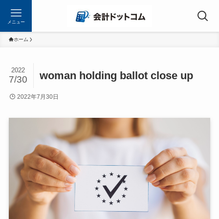
メニュー
ホーム
2022
woman holding ballot close up
7/30
2022年7月30日