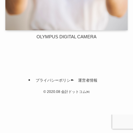
OLYMPUS DIGITAL CAMERA
プライバシーポリシー
運営者情報
©
2020.08 会計ドットコム㈱