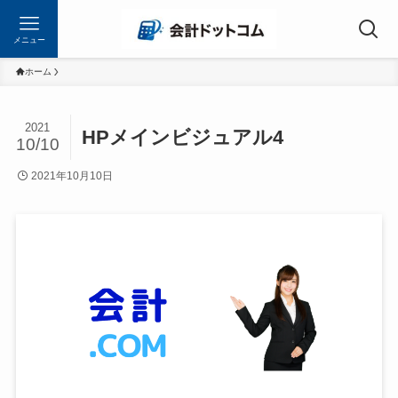
メニュー
ホーム
2021
HPメインビジュアル4
10/10
2021年10月10日