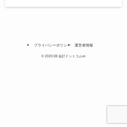
プライバシーポリシー
運営者情報
©
2020.08 会計ドットコム㈱