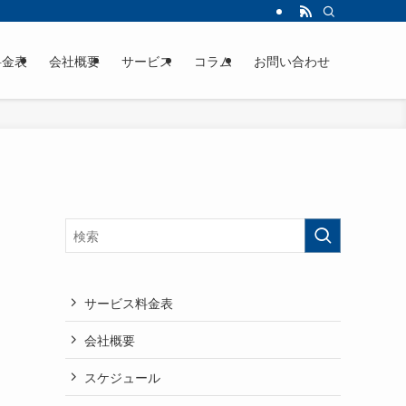
料金表
会社概要
サービス
コラム
お問い合わせ
サービス料金表
会社概要
スケジュール