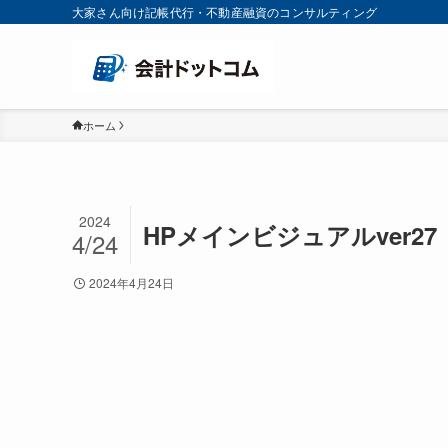
大家さん向け記帳代行・不動産融資のコンサルティング
ホーム
2024
HPメインビジュアルver27
4/24
2024年4月24日