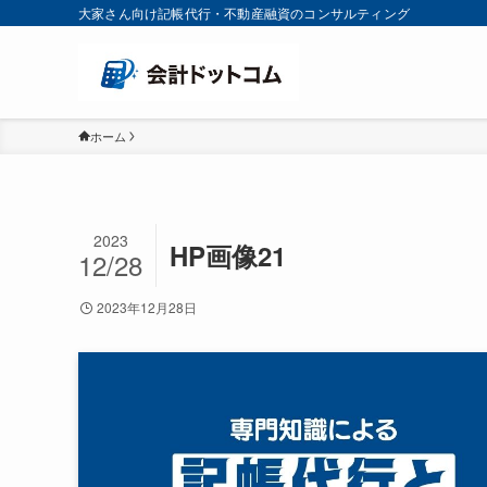
大家さん向け記帳代行・不動産融資のコンサルティング
ホーム
2023
HP画像21
12/28
2023年12月28日