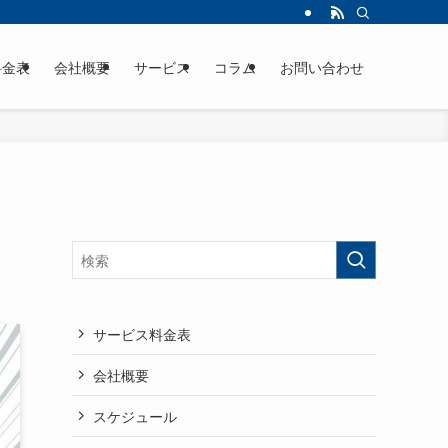
料金表
会社概要
サービス
コラム
お問い合わせ
サービス料金表
会社概要
スケジュール