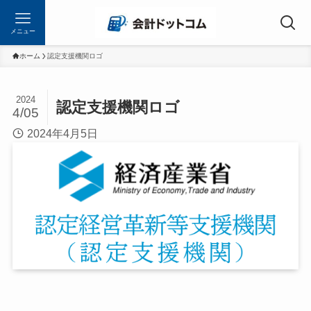
メニュー
ホーム
認定支援機関ロゴ
2024
認定支援機関ロゴ
4/05
2024年4月5日