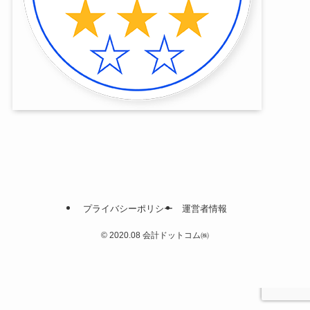
プライバシーポリシー
運営者情報
©
2020.08 会計ドットコム㈱