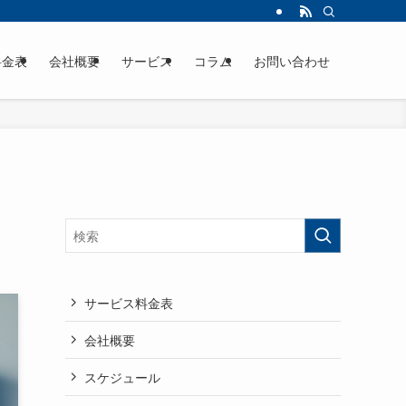
料金表
会社概要
サービス
コラム
お問い合わせ
サービス料金表
会社概要
スケジュール