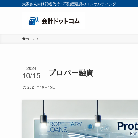
大家さん向け記帳代行・不動産融資のコンサルティング
ホーム
2024
プロパー融資
10/15
2024年10月15日