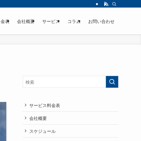
料金表
会社概要
サービス
コラム
お問い合わせ
サービス料金表
会社概要
スケジュール