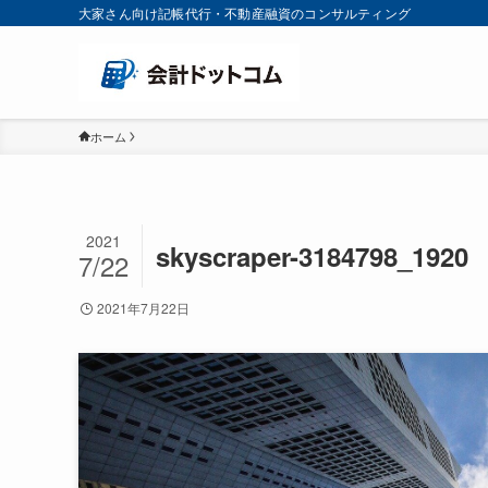
大家さん向け記帳代行・不動産融資のコンサルティング
ホーム
2021
skyscraper-3184798_1920
7/22
2021年7月22日