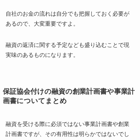
自社のお金の流れは自分でも把握しておく必要が
あるので、大変重要ですよ。
融資の返済に関する予定なども盛り込むことで現
実味のあるものになります。
保証協会付けの融資の創業計画書や事業計
画書についてまとめ
融資を受ける際に必須ではない事業計画書や創業
計画書ですが、その有用性は明らかではないでし