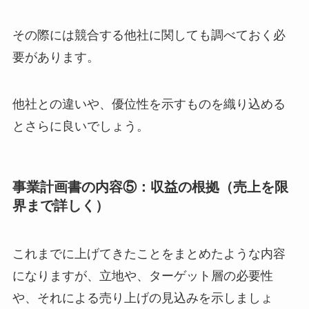
その際には競合する他社に関しても調べておく必
要があります。
他社との違いや、優位性を示すものを織り込める
とさらに良いでしょう。
事業計画書の内容⑤：収益の根拠（売上を限
界まで詳しく）
これまでに上げてきたことをまとめたような内容
になりますが、立地や、ターゲット層の必要性
や、それによる売り上げの見込みを示しましょ