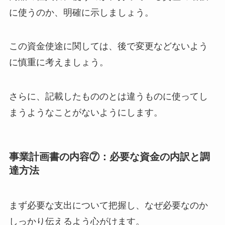
に使うのか、明確に示しましょう。
この資金使途に関しては、後で変更などないよう
に慎重に考えましょう。
さらに、記載したもののとは違うものに使ってし
まうようなことがないようにします。
事業計画書の内容⑦：必要な資金の内訳と調
達方法
まず必要な支出について把握し、なぜ必要なのか
しっかり伝えるよう心がけます。