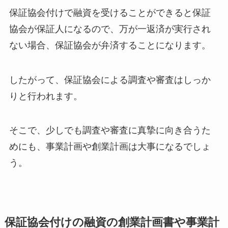
保証協会付けで融資を受けることができると保証
協会が保証人になるので、万が一返済が実行され
ない場合、保証協会が弁済することになります。
したがって、保証協会による調査や審査はしっか
りと行われます。
そこで、少しでも調査や審査に真摯に向き合うた
めにも、事業計画や創業計画は大事になるでしょ
う。
保証協会付けの融資の創業計画書や事業計