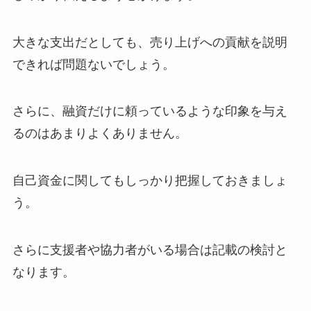
大きな支出だとしても、売り上げへの貢献を説明
できれば問題ないでしょう。
さらに、融資だけに頼っているような印象を与え
るのはあまりよくありません。
自己資金に関してもしっかり把握しておきましょ
う。
さらに支援者や協力者がいる場合は記載の検討と
なります。