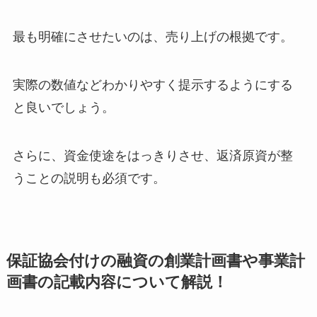
最も明確にさせたいのは、売り上げの根拠です。
実際の数値などわかりやすく提示するようにする
と良いでしょう。
さらに、資金使途をはっきりさせ、返済原資が整
うことの説明も必須です。
保証協会付けの融資の創業計画書や事業計
画書の記載内容について解説！