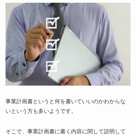
事業計画書というと何を書いていいのかわからな
いという方も多いようです。
そこで、事業計画書に書く内容に関して説明して