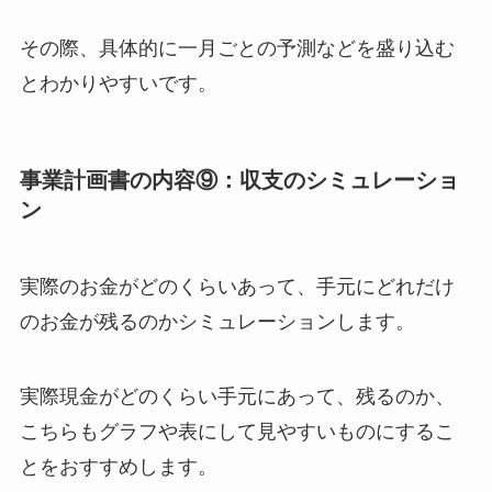
その際、具体的に一月ごとの予測などを盛り込む
とわかりやすいです。
事業計画書の内容⑨：収支のシミュレーショ
ン
実際のお金がどのくらいあって、手元にどれだけ
のお金が残るのかシミュレーションします。
実際現金がどのくらい手元にあって、残るのか、
こちらもグラフや表にして見やすいものにするこ
とをおすすめします。