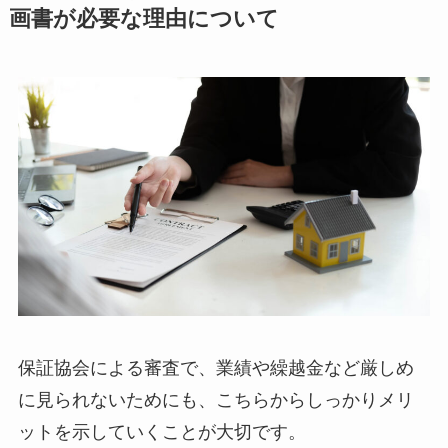
画書が必要な理由について
保証協会による審査で、業績や繰越金など厳しめ
に見られないためにも、こちらからしっかりメリ
ットを示していくことが大切です。