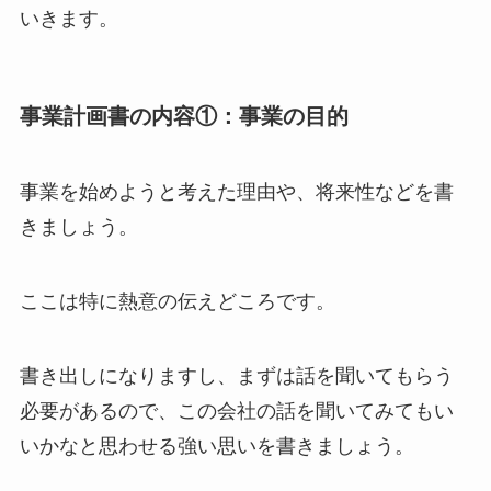
いきます。
事業計画書の内容①：事業の目的
事業を始めようと考えた理由や、将来性などを書
きましょう。
ここは特に熱意の伝えどころです。
書き出しになりますし、まずは話を聞いてもらう
必要があるので、この会社の話を聞いてみてもい
いかなと思わせる強い思いを書きましょう。