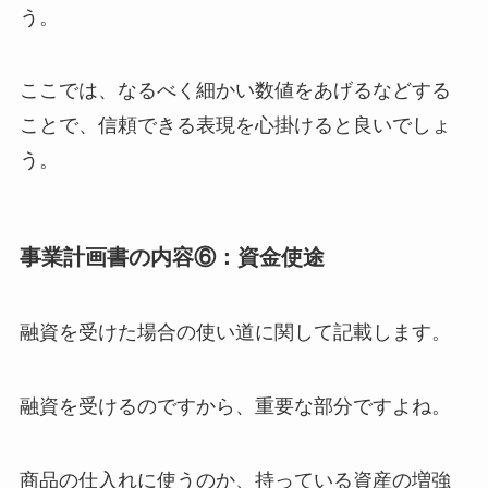
う。
ここでは、なるべく細かい数値をあげるなどする
ことで、信頼できる表現を心掛けると良いでしょ
う。
事業計画書の内容⑥：資金使途
融資を受けた場合の使い道に関して記載します。
融資を受けるのですから、重要な部分ですよね。
商品の仕入れに使うのか、持っている資産の増強