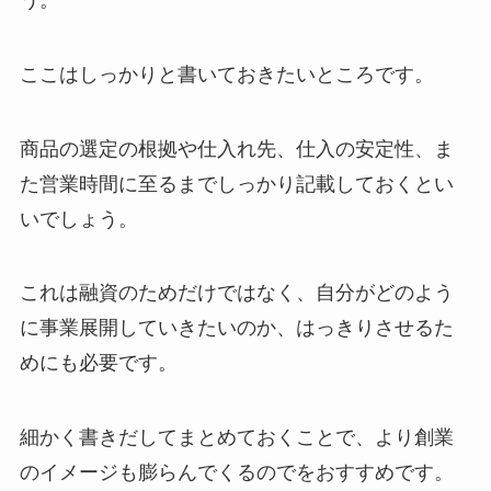
ここはしっかりと書いておきたいところです。
商品の選定の根拠や仕入れ先、仕入の安定性、ま
た営業時間に至るまでしっかり記載しておくとい
いでしょう。
これは融資のためだけではなく、自分がどのよう
に事業展開していきたいのか、はっきりさせるた
めにも必要です。
細かく書きだしてまとめておくことで、より創業
のイメージも膨らんでくるのでをおすすめです。