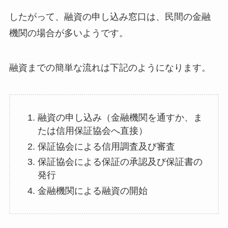
したがって、融資の申し込み窓口は、民間の金融
機関の場合が多いようです。
融資までの簡単な流れは下記のようになります。
融資の申し込み（金融機関を通すか、ま
たは信用保証協会へ直接）
保証協会による信用調査及び審査
保証協会による保証の承認及び保証書の
発行
金融機関による融資の開始