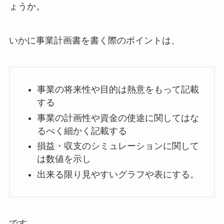
ょうか。
いかに事業計画書を書く際のポイントは、
事業の将来性や目的は熱意をもって記載
する
事業の計画性や資金の使途に関してはな
るべく細かく記載する
損益・収支のシミュレーションに関して
は数値を示し
出来る限り見やすいグラフや表にする。
です。