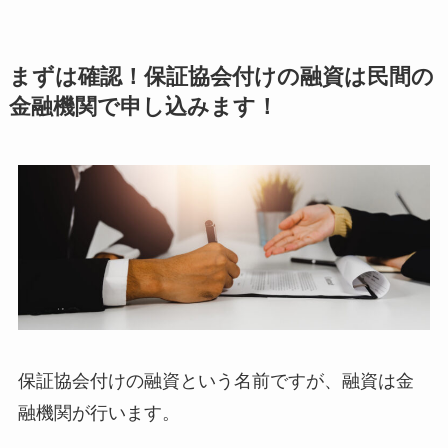
まずは確認！保証協会付けの融資は民間の
金融機関で申し込みます！
保証協会付けの融資という名前ですが、融資は金
融機関が行います。