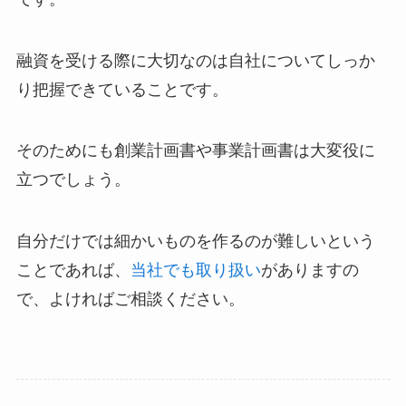
融資を受ける際に大切なのは自社についてしっか
り把握できていることです。
そのためにも創業計画書や事業計画書は大変役に
立つでしょう。
自分だけでは細かいものを作るのが難しいという
ことであれば、
当社でも取り扱い
がありますの
で、よければご相談ください。