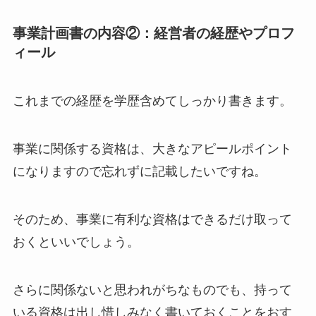
事業計画書の内容②：経営者の経歴やプロフ
ィール
これまでの経歴を学歴含めてしっかり書きます。
事業に関係する資格は、大きなアピールポイント
になりますので忘れずに記載したいですね。
そのため、事業に有利な資格はできるだけ取って
おくといいでしょう。
さらに関係ないと思われがちなものでも、持って
いる資格は出し惜しみなく書いておくことをおす