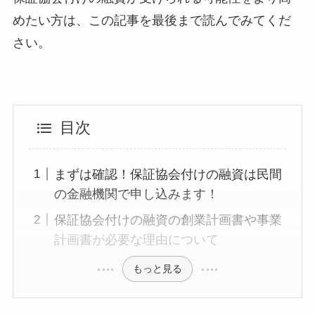
めたい方は、この記事を最後まで読んでみてくだ
さい。
目次
まずは確認！保証協会付けの融資は民間
の金融機関で申し込みます！
保証協会付けの融資の創業計画書や事業
計画書が必要な理由について
もっと見る