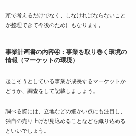
頭で考えるだけでなく、しなければならないこと
が整理できて今後のためにもなります。
事業計画書の内容④：事業を取り巻く環境の
情報（マーケットの環境）
起こそうとしている事業が成長するマーケットか
どうか、調査をして記載しましょう。
調べる際には、立地などの細かい点にも注目し、
独自の売り上げが見込めることなどを織り込める
といいでしょう。