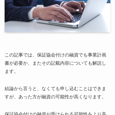
この記事では、保証協会付けの融資でも事業計画
書が必要か、またその記載内容についても解説し
ます。
結論から言うと、なくても申し込むことはできま
すが、あった方が融資の可能性が高くなります。
保証協会付けの融資が受けられる可能性をより高