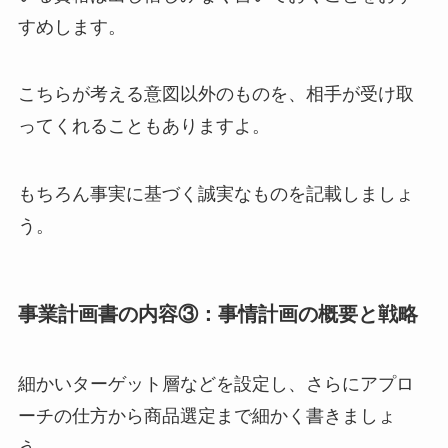
すめします。
こちらが考える意図以外のものを、相手が受け取
ってくれることもありますよ。
もちろん事実に基づく誠実なものを記載しましょ
う。
事業計画書の内容③：事情計画の概要と戦略
細かいターゲット層などを設定し、さらにアプロ
ーチの仕方から商品選定まで細かく書きましょ
う。