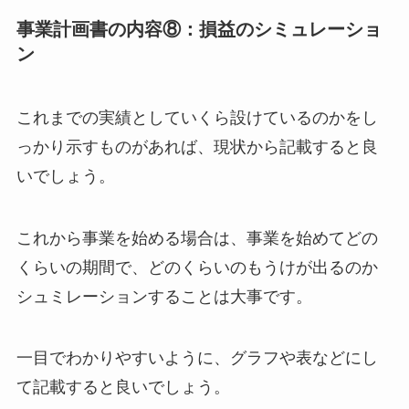
事業計画書の内容⑧：損益のシミュレーショ
ン
これまでの実績としていくら設けているのかをし
っかり示すものがあれば、現状から記載すると良
いでしょう。
これから事業を始める場合は、事業を始めてどの
くらいの期間で、どのくらいのもうけが出るのか
シュミレーションすることは大事です。
一目でわかりやすいように、グラフや表などにし
て記載すると良いでしょう。