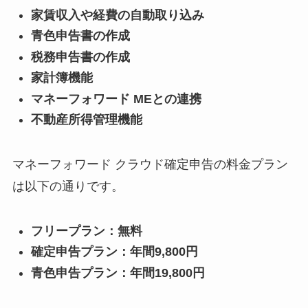
家賃収入や経費の自動取り込み
青色申告書の作成
税務申告書の作成
家計簿機能
マネーフォワード MEとの連携
不動産所得管理機能
マネーフォワード クラウド確定申告の料金プラン
は以下の通りです。
フリープラン：無料
確定申告プラン：年間9,800円
青色申告プラン：年間19,800円