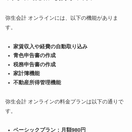
弥生会計 オンラインには、以下の機能がありま
す。
家賃収入や経費の自動取り込み
青色申告書の作成
税務申告書の作成
家計簿機能
不動産所得管理機能
弥生会計 オンラインの料金プランは以下の通りで
す。
ベーシックプラン：月額980円