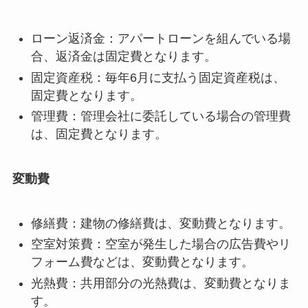
ローン返済金：アパートローンを組んでいる場
合、返済金は固定費となります。
固定資産税：毎年6月に支払う固定資産税は、
固定費となります。
管理費：管理会社に委託している場合の管理費
は、固定費となります。
変動費
修繕費：建物の修繕費は、変動費となります。
空室対策費：空室が発生した場合の広告費やリ
フォーム費などは、変動費となります。
光熱費：共用部分の光熱費は、変動費となりま
す。