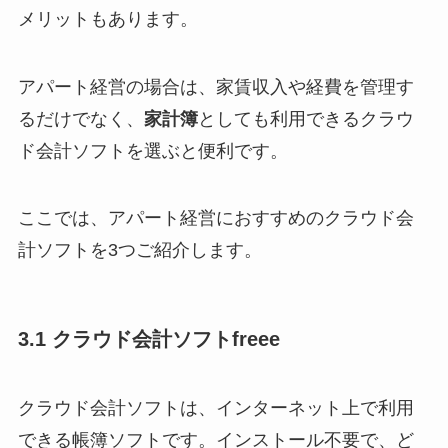
メリットもあります。
アパート経営の場合は、家賃収入や経費を管理す
るだけでなく、
家計簿
としても利用できるクラウ
ド会計ソフトを選ぶと便利です。
ここでは、アパート経営におすすめのクラウド会
計ソフトを3つご紹介します。
3.1 クラウド会計ソフトfreee
クラウド会計ソフトは、インターネット上で利用
できる帳簿ソフトです。インストール不要で、ど