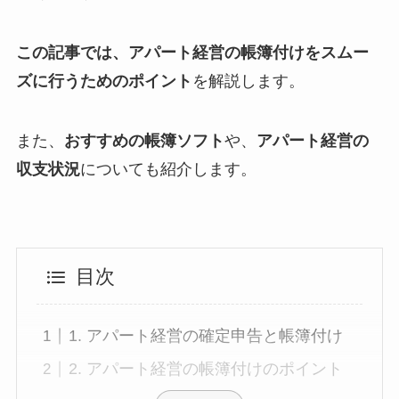
この記事では、アパート経営の帳簿付けをスムー
ズに行うためのポイント
を解説します。
また、
おすすめの帳簿ソフト
や、
アパート経営の
収支状況
についても紹介します。
目次
1. アパート経営の確定申告と帳簿付け
2. アパート経営の帳簿付けのポイント