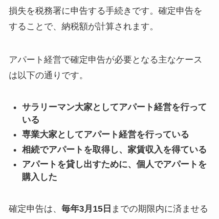
損失を税務署に申告する手続きです。確定申告を
することで、納税額が計算されます。
アパート経営で確定申告が必要となる主なケース
は以下の通りです。
サラリーマン大家としてアパート経営を行って
いる
専業大家としてアパート経営を行っている
相続でアパートを取得し、家賃収入を得ている
アパートを貸し出すために、個人でアパートを
購入した
確定申告は、
毎年3月15日
までの期限内に済ませる