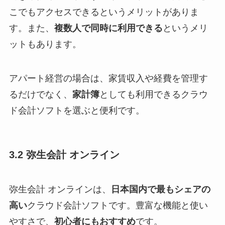
こでもアクセスできるというメリットがありま
す。また、
複数人で同時に利用できる
というメリ
ットもあります。
アパート経営の場合は、家賃収入や経費を管理す
るだけでなく、
家計簿
としても利用できるクラウ
ド会計ソフトを選ぶと便利です。
3.2 弥生会計 オンライン
弥生会計 オンラインは、
日本国内で最もシェアの
高い
クラウド会計ソフトです。豊富な機能と使い
やすさで、
初心者にもおすすめ
です。