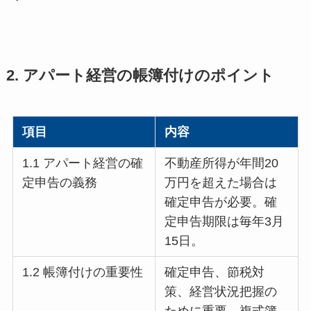
2. アパート経営の帳簿付けのポイント
項目
内容
1.1 アパート経営の確
不動産所得が年間20
定申告の義務
万円を超えた場合は
確定申告が必要。確
定申告期限は毎年3月
15日。
1.2 帳簿付けの重要性
確定申告、節税対
策、経営状況把握の