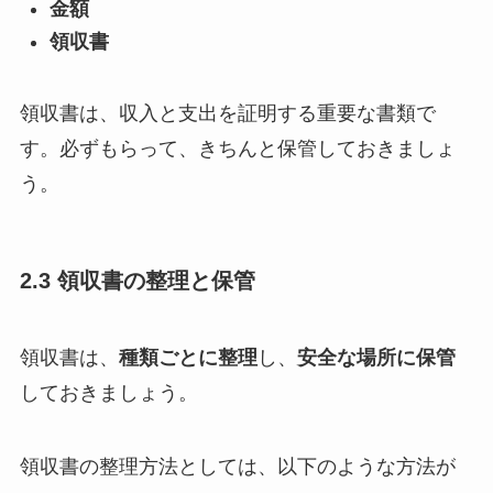
金額
領収書
領収書は、収入と支出を証明する重要な書類で
す。必ずもらって、きちんと保管しておきましょ
う。
2.3 領収書の整理と保管
領収書は、
種類ごとに整理
し、
安全な場所に保管
しておきましょう。
領収書の整理方法としては、以下のような方法が