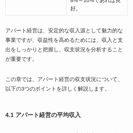
8%～10%であれば良
好。
アパート経営は、安定的な収入源として魅力的な
事業ですが、収益性を高めるためには、収入と支
出をしっかりと把握し、収支状況を分析すること
が重要です。
この章では、アパート経営の収支状況について、
以下の3つのポイントを詳しく解説します。
4.1 アパート経営の平均収入