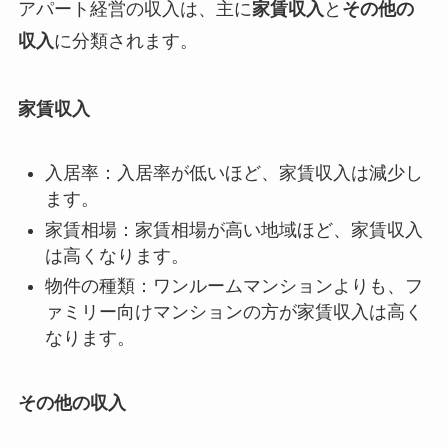
アパート経営の収入は、主に
家賃収入
と
その他の
収入
に分類されます。
家賃収入
入居率：入居率が低いほど、家賃収入は減少し
ます。
家賃相場：家賃相場が高い地域ほど、家賃収入
は高くなります。
物件の種類：ワンルームマンションよりも、フ
ァミリー向けマンションの方が家賃収入は高く
なります。
その他の収入