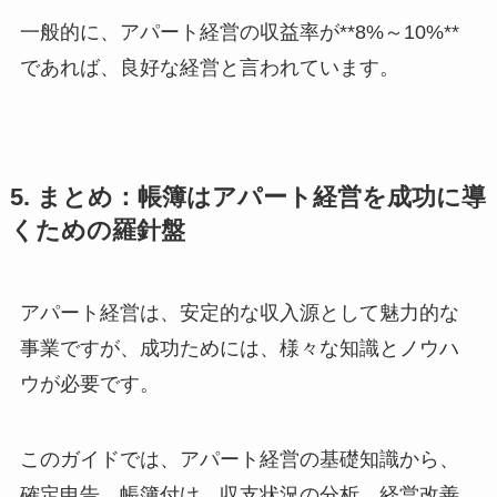
一般的に、アパート経営の収益率が**8%～10%**
であれば、良好な経営と言われています。
5. まとめ：帳簿はアパート経営を成功に導
くための羅針盤
アパート経営は、安定的な収入源として魅力的な
事業ですが、成功ためには、様々な知識とノウハ
ウが必要です。
このガイドでは、アパート経営の基礎知識から、
確定申告、帳簿付け、収支状況の分析、経営改善