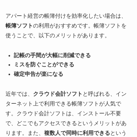
アパート経営の帳簿付けを効率化したい場合は、
帳簿ソフト
の利用がおすすめです。帳簿ソフトを
使うことで、以下のメリットがあります。
記帳の手間が大幅に削減できる
ミスを防ぐことができる
確定申告が楽になる
近年では、
クラウド会計ソフト
と呼ばれる、イン
ターネット上で利用できる帳簿ソフトが人気で
す。クラウド会計ソフトは、インストール不要
で、どこでもアクセスできるというメリットがあ
ります。また、
複数人で同時に利用できる
という