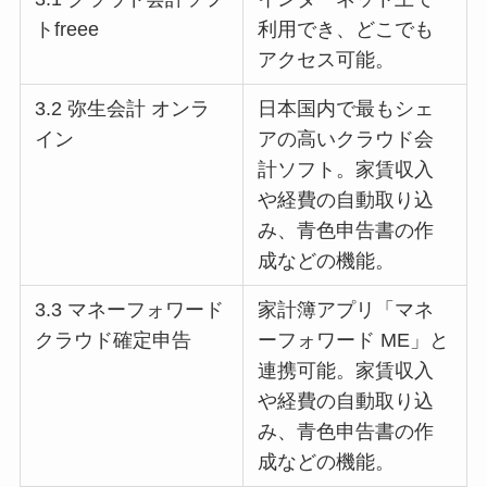
トfreee
利用でき、どこでも
アクセス可能。
3.2 弥生会計 オンラ
日本国内で最もシェ
イン
アの高いクラウド会
計ソフト。家賃収入
や経費の自動取り込
み、青色申告書の作
成などの機能。
3.3 マネーフォワード
家計簿アプリ「マネ
クラウド確定申告
ーフォワード ME」と
連携可能。家賃収入
や経費の自動取り込
み、青色申告書の作
成などの機能。