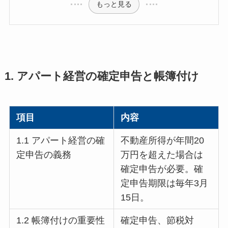
もっと見る
1. アパート経営の確定申告と帳簿付け
項目
内容
1.1 アパート経営の確
不動産所得が年間20
定申告の義務
万円を超えた場合は
確定申告が必要。確
定申告期限は毎年3月
15日。
1.2 帳簿付けの重要性
確定申告、節税対