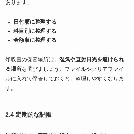
あります。
日付順に整理する
科目別に整理する
金額順に整理する
領収書の保管場所は、
湿気や直射日光を避けられ
る場所
を選びましょう。ファイルやクリアファイ
ルに入れて保管しておくと、整理しやすくなりま
す。
2.4 定期的な記帳