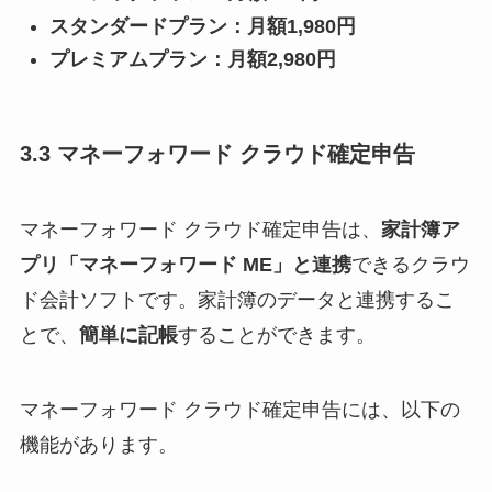
スタンダードプラン：月額1,980円
プレミアムプラン：月額2,980円
3.3 マネーフォワード クラウド確定申告
マネーフォワード クラウド確定申告は、
家計簿ア
プリ「マネーフォワード ME」と連携
できるクラウ
ド会計ソフトです。家計簿のデータと連携するこ
とで、
簡単に記帳
することができます。
マネーフォワード クラウド確定申告には、以下の
機能があります。