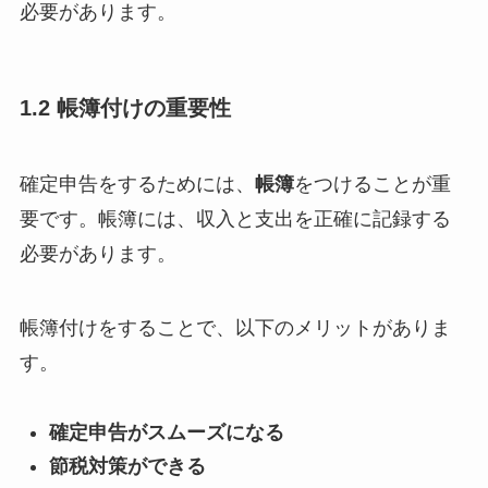
必要があります。
1.2 帳簿付けの重要性
確定申告をするためには、
帳簿
をつけることが重
要です。帳簿には、収入と支出を正確に記録する
必要があります。
帳簿付けをすることで、以下のメリットがありま
す。
確定申告がスムーズになる
節税対策ができる