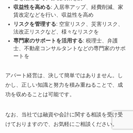
収益性を高める
: 入居率アップ、経費削減、家
賃改定などを行い、収益性を高め
リスクを管理する
: 空室リスク、災害リスク、
法改正リスクなど、様々なリスクを
専門家のサポートを活用する
: 税理士、弁護
士、不動産コンサルタントなどの専門家のサポ
ートを
アパート経営は、決して簡単ではありません。し
かし、正しい知識と努力を積み重ねることで、成
功を収めることは可能です。
なお、当社では融資や会計に関する相談を受け受
けておりますので、お気軽にご相談ください。