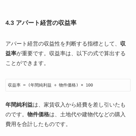
4.3 アパート経営の収益率
アパート経営の収益性を判断する指標として、
収
益率
が重要です。収益率は、以下の式で算出する
ことができます。
年間純利益
は、家賃収入から経費を差し引いたも
のです。
物件価格
は、土地代や建物代などの購入
費用を合計したものです。