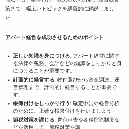
策まで、幅広いトピックを網羅的に解説しまし
た。
アパート経営を成功させるためのポイント
正しい知識を身につける
: アパート経営に関す
る法律や税務、会計などの知識をしっかりと身
につけることが重要です。
計画的に経営する
: 物件選びから資金調達、運
営管理まで、計画的に経営することが重要で
す。
帳簿付けをしっかり行う
: 確定申告や経営分析
のために、正確な帳簿付けを行いましょう。
節税対策を講じる
: 青色申告や各種控除制度な
どを活用して、節税対策を講