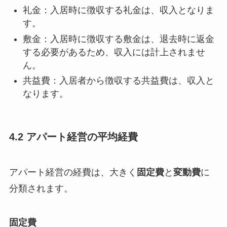
礼金：入居時に徴収する礼金は、収入となりま
す。
敷金：入居時に徴収する敷金は、退去時に返金
する必要があるため、収入には計上されませ
ん。
共益費：入居者から徴収する共益費は、収入と
なります。
4.2 アパート経営の平均経費
アパート経営の経費は、大きく
固定費
と
変動費
に
分類されます。
固定費