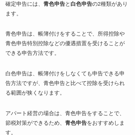
確定申告には、
青色申告
と
白色申告
の2種類があり
ます。
青色申告は、帳簿付けをすることで、所得控除や
青色申告特別控除などの優遇措置を受けることが
できる申告方法です。
白色申告は、帳簿付けをしなくても申告できる申
告方法ですが、青色申告と比べて控除を受けられ
る範囲が狭くなります。
アパート経営の場合は、青色申告をすることで、
節税対策ができるため、
青色申告
をおすすめしま
す。