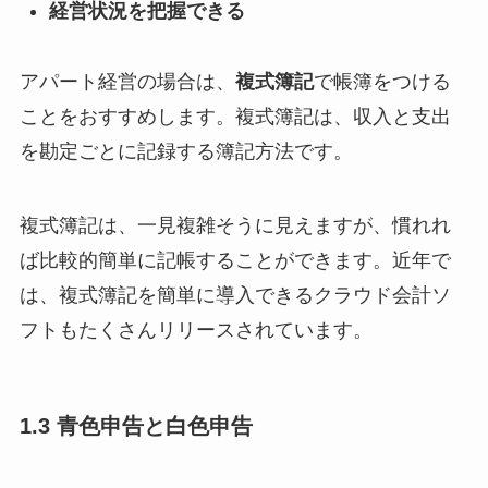
経営状況を把握できる
アパート経営の場合は、
複式簿記
で帳簿をつける
ことをおすすめします。複式簿記は、収入と支出
を勘定ごとに記録する簿記方法です。
複式簿記は、一見複雑そうに見えますが、慣れれ
ば比較的簡単に記帳することができます。近年で
は、複式簿記を簡単に導入できるクラウド会計ソ
フトもたくさんリリースされています。
1.3 青色申告と白色申告