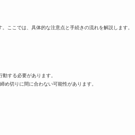
す。ここでは、具体的な注意点と手続きの流れを解説します。
行動する必要があります。
締め切りに間に合わない可能性があります。