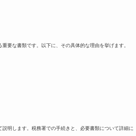
る重要な書類です。以下に、その具体的な理由を挙げます。
て説明します。税務署での手続きと、必要書類について詳細に