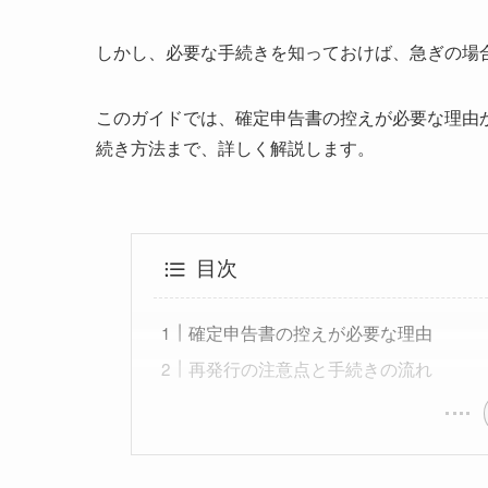
しかし、必要な手続きを知っておけば、急ぎの場
このガイドでは、確定申告書の控えが必要な理由
続き方法まで、詳しく解説します。
目次
確定申告書の控えが必要な理由
再発行の注意点と手続きの流れ