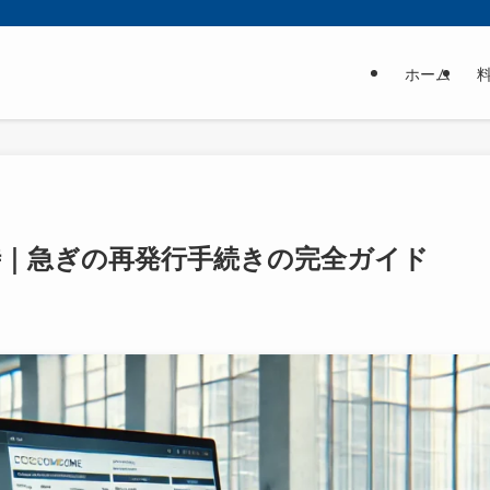
ホーム
時｜急ぎの再発行手続きの完全ガイド