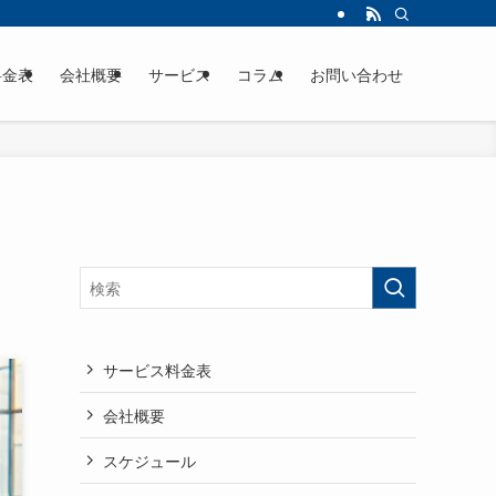
料金表
会社概要
サービス
コラム
お問い合わせ
サービス料金表
会社概要
スケジュール