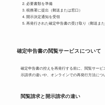
必要書類を準備
税務署に提出（郵送または窓口）
開示決定通知を受領
再発行された確定申告書の受け取り（郵送また
確定申告書の閲覧サービスについて
確定申告書の控えを再発行する前に、閲覧サービ
示請求の違いや、オンラインでの再発行方法につ
閲覧請求と開示請求の違い