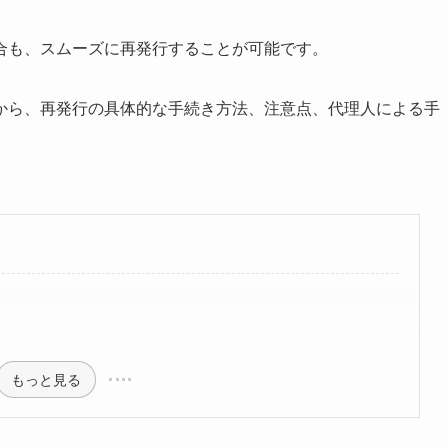
合も、スムーズに再発行することが可能です。
から、再発行の具体的な手続き方法、注意点、代理人による手
もっと見る