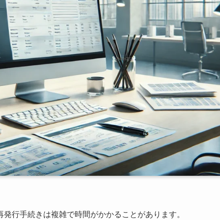
再発行手続きは複雑で時間がかかることがあります。