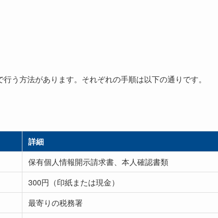
で行う方法があります。それぞれの手順は以下の通りです。
詳細
保有個人情報開示請求書、本人確認書類
300円（印紙または現金）
最寄りの税務署