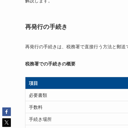
解説します。
再発行の手続き
再発行の手続きは、税務署で直接行う方法と郵送
税務署での手続きの概要
項目
必要書類
手数料
手続き場所