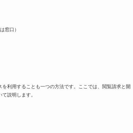
は窓口）
スを利用することも一つの方法です。ここでは、閲覧請求と開
いて説明します。