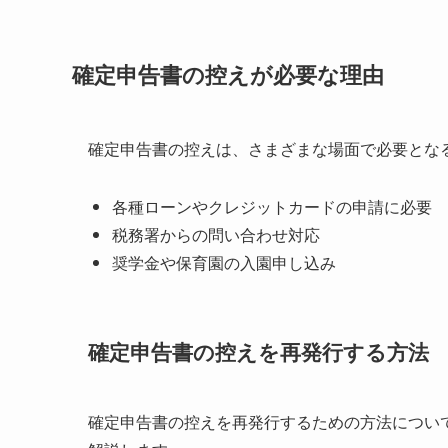
確定申告書の控えが必要な理由
確定申告書の控えは、さまざまな場面で必要とな
各種ローンやクレジットカードの申請に必要
税務署からの問い合わせ対応
奨学金や保育園の入園申し込み
確定申告書の控えを再発行する方法
確定申告書の控えを再発行するための方法につい