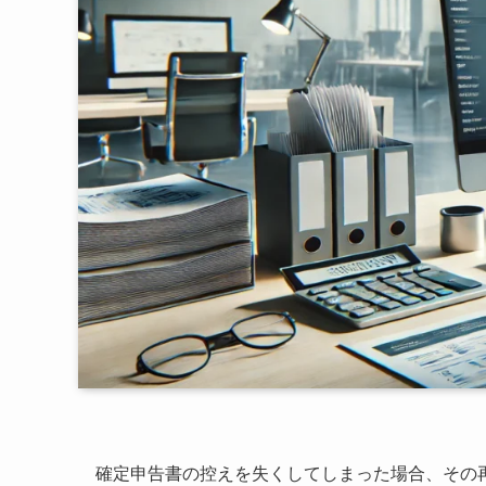
確定申告書の控えを失くしてしまった場合、その