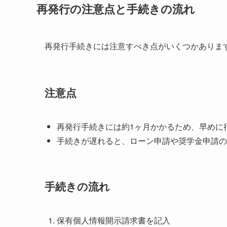
再発行の注意点と手続きの流れ
再発行手続きには注意すべき点がいくつかありま
注意点
再発行手続きには約1ヶ月かかるため、早めに
手続きが遅れると、ローン申請や奨学金申請の
手続きの流れ
保有個人情報開示請求書を記入