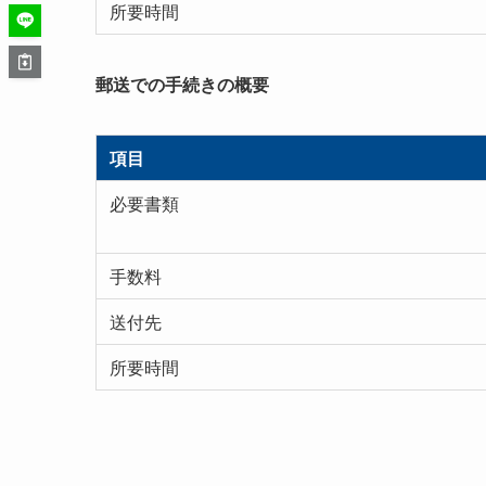
所要時間
郵送での手続きの概要
項目
必要書類
手数料
送付先
所要時間